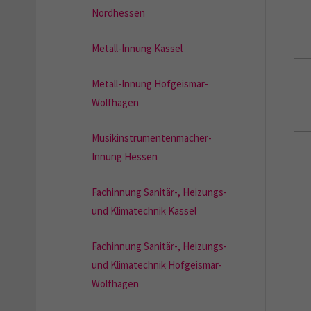
Nordhessen
Metall-Innung Kassel
Metall-Innung Hofgeismar-
Wolfhagen
Musikinstrumentenmacher-
Innung Hessen
Fachinnung Sanitär-, Heizungs-
und Klimatechnik Kassel
Fachinnung Sanitär-, Heizungs-
und Klimatechnik Hofgeismar-
Wolfhagen