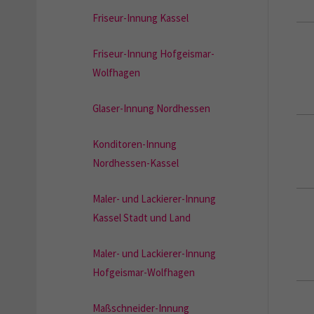
Friseur-Innung Kassel
Friseur-Innung Hofgeismar-
Wolfhagen
Glaser-Innung Nordhessen
Konditoren-Innung
Nordhessen-Kassel
Maler- und Lackierer-Innung
Kassel Stadt und Land
Maler- und Lackierer-Innung
Hofgeismar-Wolfhagen
Maßschneider-Innung