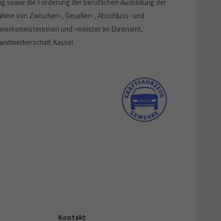
 sowie die Förderung der beruflichen Ausbildung der
ahme von Zwischen-, Gesellen-, Abschluss- und
werksmeisterinnen und –meister im Ehrenamt,
shandwerkerschaft Kassel
Kontakt