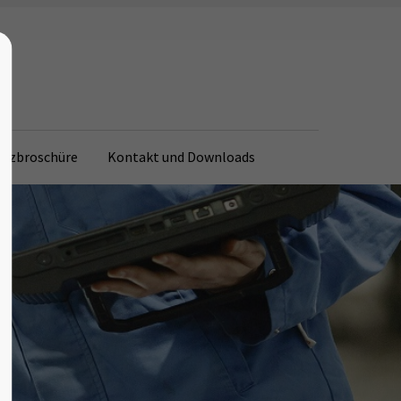
atzbroschüre
Kontakt und Downloads