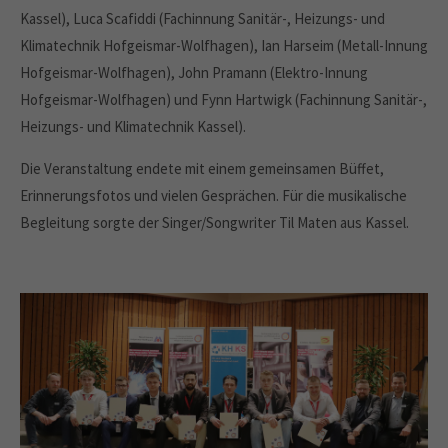
Kassel), Luca Scafiddi (Fachinnung Sanitär-, Heizungs- und
Klimatechnik Hofgeismar-Wolfhagen), Ian Harseim (Metall-Innung
Hofgeismar-Wolfhagen), John Pramann (Elektro-Innung
Hofgeismar-Wolfhagen) und Fynn Hartwigk (Fachinnung Sanitär-,
Heizungs- und Klimatechnik Kassel).
Die Veranstaltung endete mit einem gemeinsamen Büffet,
Erinnerungsfotos und vielen Gesprächen. Für die musikalische
Begleitung sorgte der Singer/Songwriter Til Maten aus Kassel.