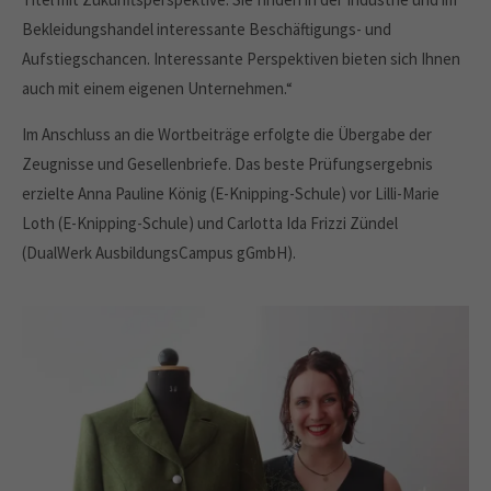
Bekleidungshandel interessante Beschäftigungs- und
Aufstiegschancen. Interessante Perspektiven bieten sich Ihnen
auch mit einem eigenen Unternehmen.“
Im Anschluss an die Wortbeiträge erfolgte die Übergabe der
Zeugnisse und Gesellenbriefe. Das beste Prüfungsergebnis
erzielte Anna Pauline König (E-Knipping-Schule) vor Lilli-Marie
Loth (E-Knipping-Schule) und Carlotta Ida Frizzi Zündel
(DualWerk AusbildungsCampus gGmbH).