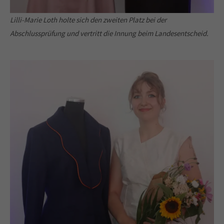
Lilli-Marie Loth holte sich den zweiten Platz bei der
Abschlussprüfung und vertritt die Innung beim Landesentscheid.