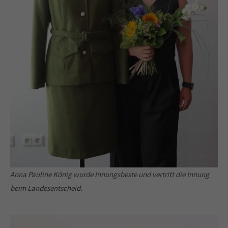
Anna Pauline König wurde Innungsbeste und vertritt die Innung
beim Landesentscheid.